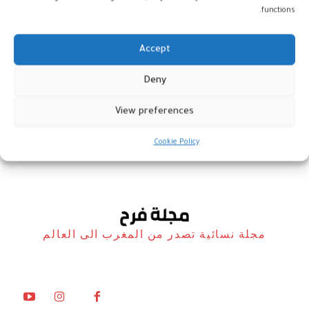
functions.
Accept
فعاليات الأسبوع الوطني للماء 2023
Deny
تتواصل إلى 25 مارس الجاري
View preferences
المغرب
20 مارس، 2023
Cookie Policy
مجلة نسائية تصدر من المغرب الى العالم