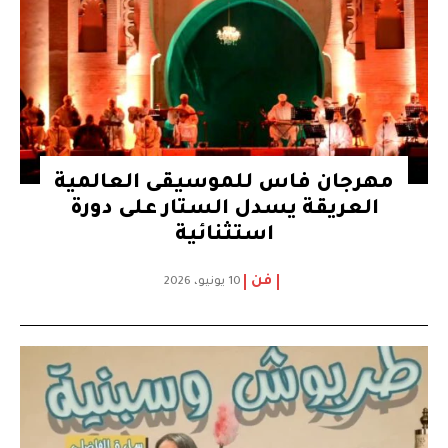
مهرجان فاس للموسيقى العالمية
العريقة يسدل الستار على دورة
استثنائية
فن
10 يونيو، 2026