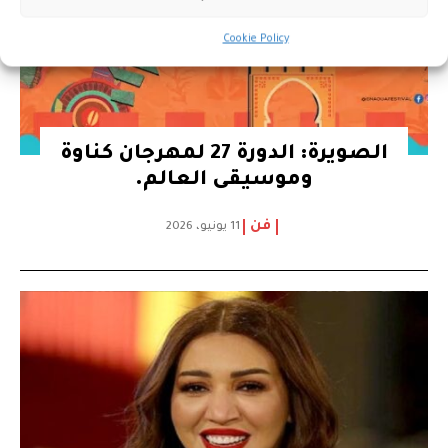
Cookie Policy
الصويرة: الدورة 27 لمهرجان كناوة
وموسيقى العالم.
فن
11 يونيو، 2026