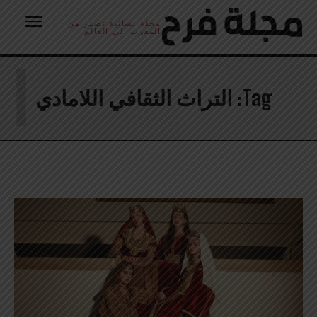
مجلة نسائية تصدر من
المغرب الى العالم
ا
Tag:
التراث الثقافي اللامادي