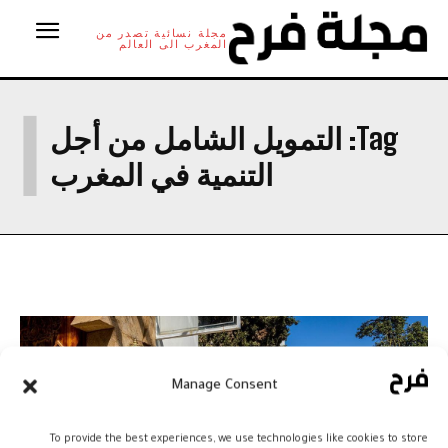
مجلة نسائية تصدر من
المغرب الى العالم
ا
Tag:
التمويل الشامل من أجل
التنمية في المغرب
Manage Consent
To provide the best experiences, we use technologies like cookies to store