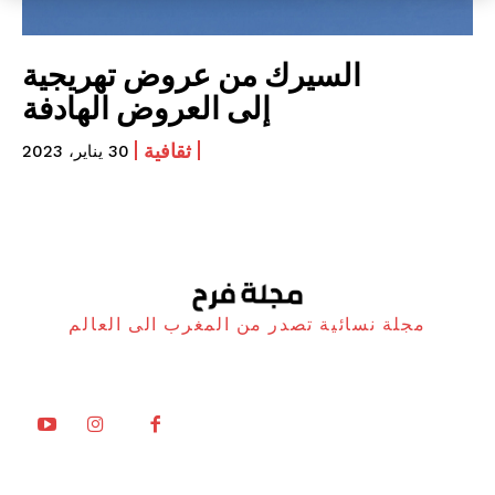
السيرك من عروض تهريجية
إلى العروض الهادفة
ثقافية
30 يناير، 2023
مجلة نسائية تصدر من المغرب الى العالم