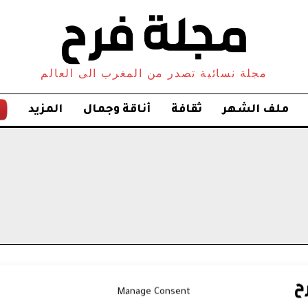
مجلة نسائية تصدر من المغرب الى العالم
ملف الشهر
ثقافة
أناقة وجمال
المزيد
Manage Consent