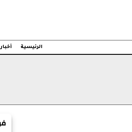
الرئيسية
أخبار