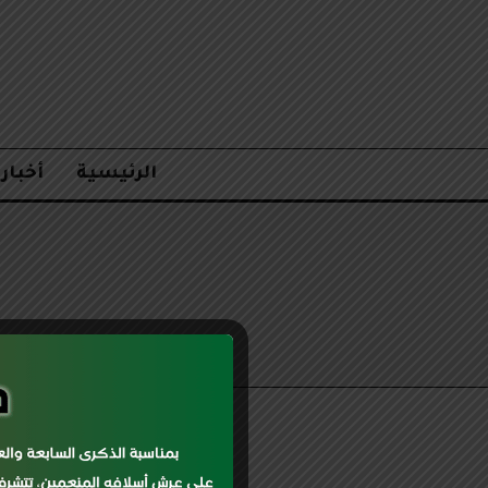
الرئيسية
أخبار