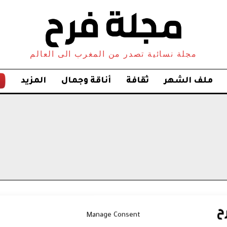
مجلة نسائية تصدر من المغرب الى العالم
ملف الشهر
ثقافة
أناقة وجمال
المزيد
Manage Consent