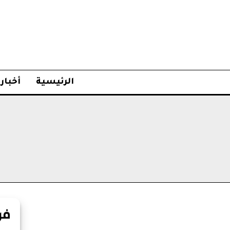
الرئيسية
أخبار