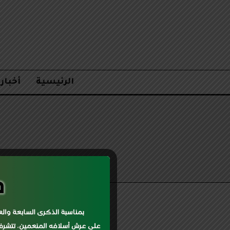
الرئيسية
أخبار