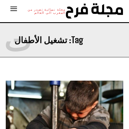
مجلة نسائية تصدر من
المغرب الى العالم
ت
Tag:
تشغيل الأطفال