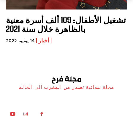
تشغيل الأطفال: 109 ألف أسرة معنية
بالظاهرة خلال سنة 2021
أخبار
14 يونيو، 2022
مجلة نسائية تصدر من المغرب الى العالم