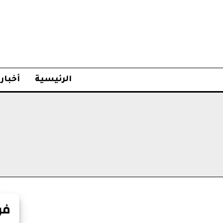
الرئيسية
أخبار