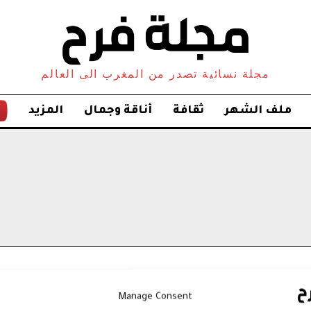
مجلة نسائية تصدر من المغرب الى العالم
ملف الشهر
ثقافة
أناقة وجمال
المزيد
Manage Consent