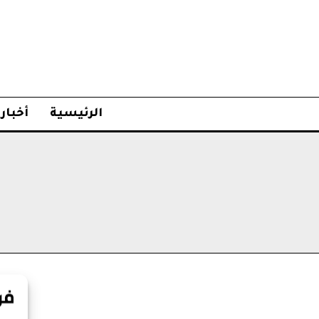
الرئيسية
أخبار