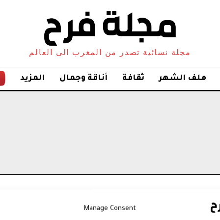
مجلة نسائية تصدر من المغرب الى العالم
ملف الشهر
ثقافة
أناقة وجمال
المزيد
Manage Consent