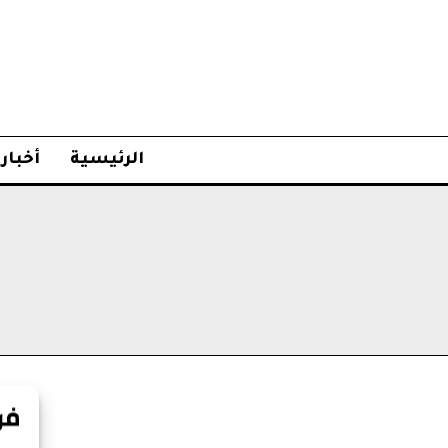
الرئيسية
أخبار