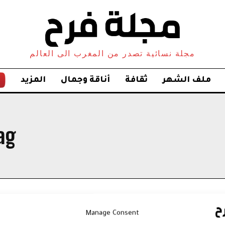
مجلة نسائية تصدر من المغرب الى العالم
ملف الشهر
ثقافة
أناقة وجمال
المزيد
ag:
Manage Consent