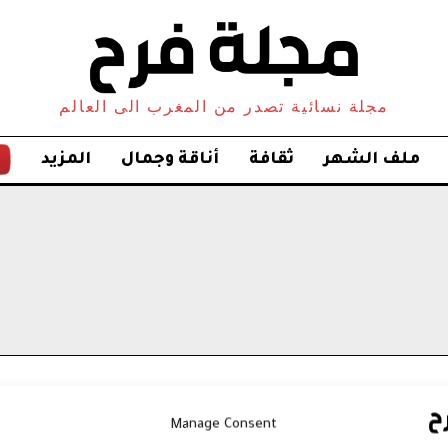
مجلة نسائية تصدر من المغرب الى العالم
ملف الشهر
ثقافة
أناقة وجمال
المزيد
Manage Consent