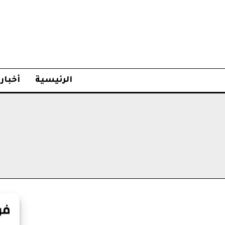
الرئيسية
أخبار