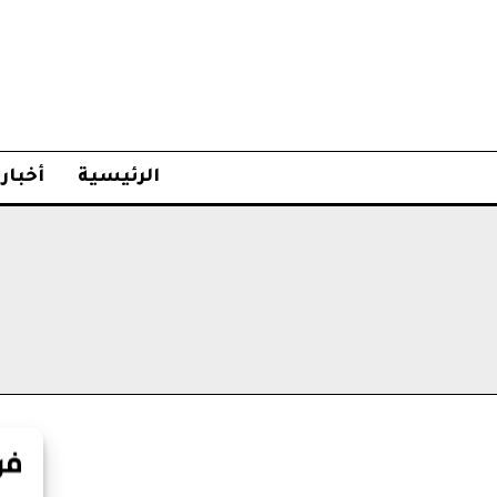
الرئيسية
أخبار