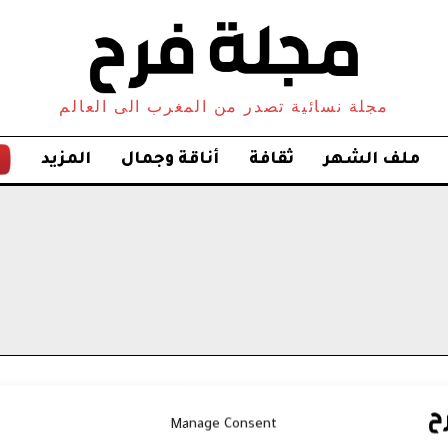
مجلة نسائية تصدر من المغرب الى العالم
ملف الشهر
ثقافة
أناقة وجمال
المزيد
Manage Consent