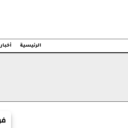
الرئيسية
أخبار