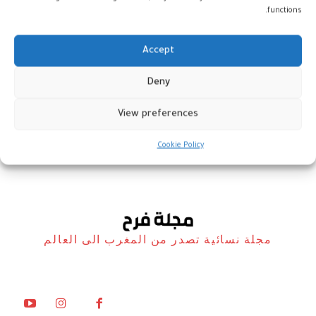
functions.
Accept
نوبل الأدب 2025 للمجري لاسلو
Deny
كراسناهوركاي
View preferences
أخبار
10 أكتوبر، 2025
Cookie Policy
مجلة نسائية تصدر من المغرب الى العالم