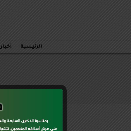
الرئيسية
أخبار