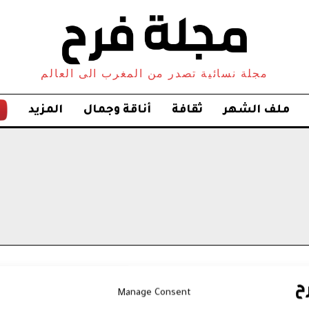
مجلة نسائية تصدر من المغرب الى العالم
ملف الشهر
ثقافة
أناقة وجمال
المزيد
Manage Consent