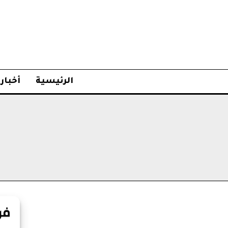
الرئيسية
أخبار