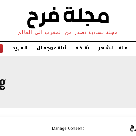
مجلة نسائية تصدر من المغرب الى العالم
ملف الشهر
ثقافة
أناقة وجمال
المزيد
g:
Manage Consent