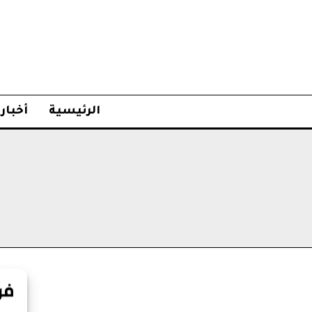
الرئيسية
أخبار