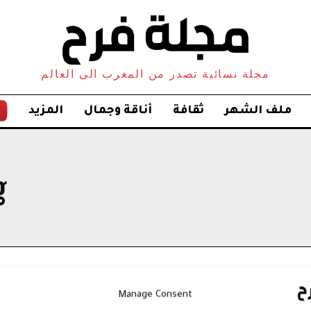
مجلة نسائية تصدر من المغرب الى العالم
ملف الشهر
ثقافة
أناقة وجمال
المزيد
:
Manage Consent