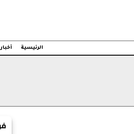
الرئيسية
أخبار