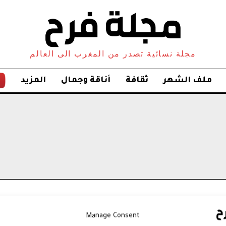
مجلة نسائية تصدر من المغرب الى العالم
ملف الشهر
ثقافة
أناقة وجمال
المزيد
Manage Consent