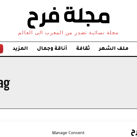
مجلة نسائية تصدر من المغرب الى العالم
ملف الشهر
ثقافة
أناقة وجمال
المزيد
ag:
Manage Consent