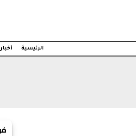
الرئيسية
أخبار