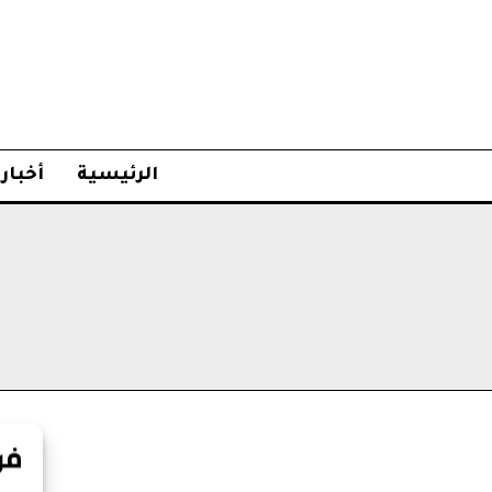
الرئيسية
أخبار