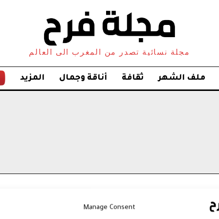
مجلة نسائية تصدر من المغرب الى العالم
ملف الشهر
ثقافة
أناقة وجمال
المزيد
Manage Consent