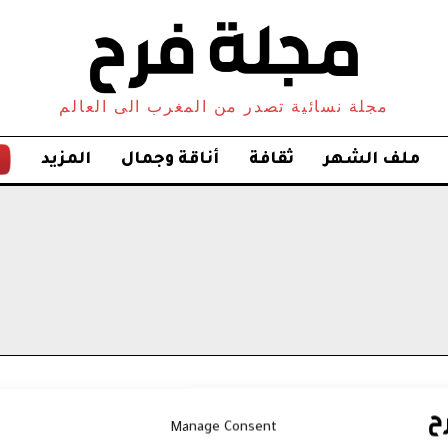
مجلة نسائية تصدر من المغرب الى العالم
ملف الشهر
ثقافة
أناقة وجمال
المزيد
Manage Consent