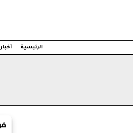
الرئيسية
أخبار