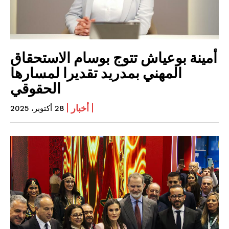
أمينة بوعياش تتوج بوسام الاستحقاق
المهني بمدريد تقديرا لمسارها
الحقوقي
أخبار
28 أكتوبر، 2025