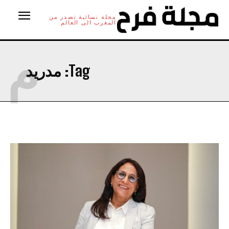
مجلة نسائية تصدر من
المغرب الى العالم
م
Tag:
مدريد