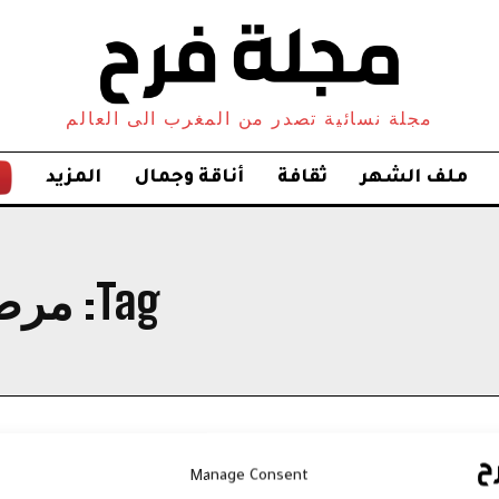
مجلة نسائية تصدر من المغرب الى العالم
ملف الشهر
ثقافة
أناقة وجمال
المزيد
Tag:
مرض
Manage Consent