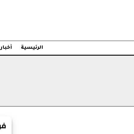
الرئيسية
أخبار