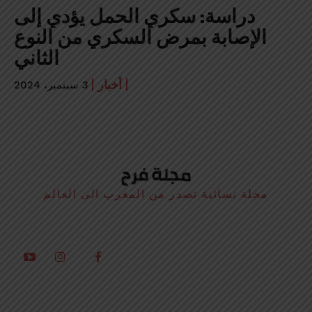
دراسة: سكري الحمل يؤدي إلى
الإصابة بمرض السكري من النوع
الثاني
أخبار
3 سبتمبر، 2024
مجلة نسائية تصدر من المغرب الى العالم