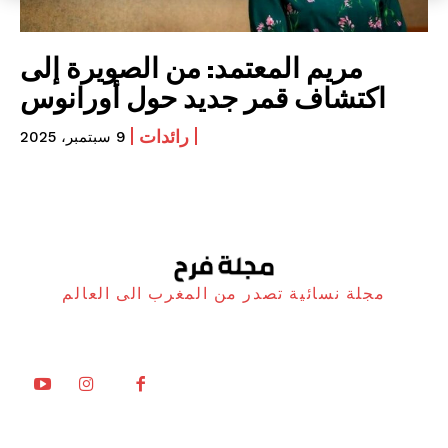
مريم المعتمد: من الصويرة إلى
اكتشاف قمر جديد حول أورانوس
رائدات
9 سبتمبر، 2025
مجلة نسائية تصدر من المغرب الى العالم