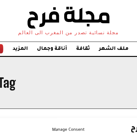
مجلة نسائية تصدر من المغرب الى العالم
ملف الشهر
ثقافة
أناقة وجمال
المزيد
Tag:
Manage Consent