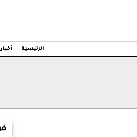
الرئيسية
أخبار