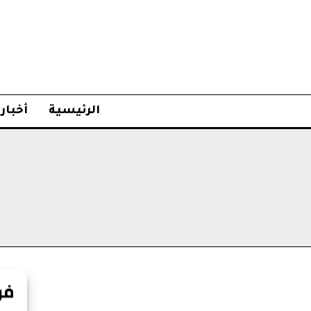
الرئيسية
أخبار