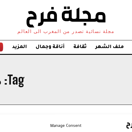
مجلة نسائية تصدر من المغرب الى العالم
ملف الشهر
ثقافة
أناقة وجمال
المزيد
Tag:
م
Manage Consent