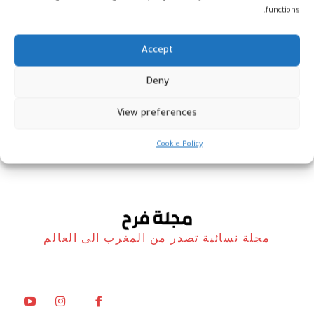
functions.
Accept
مراكش: رفع الستار عن عالم إيف
Deny
سان لوران المسرحي
View preferences
المغرب
3 فبراير، 2026
Cookie Policy
مجلة نسائية تصدر من المغرب الى العالم