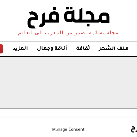
مجلة نسائية تصدر من المغرب الى العالم
ملف الشهر
ثقافة
أناقة وجمال
المزيد
Manage Consent