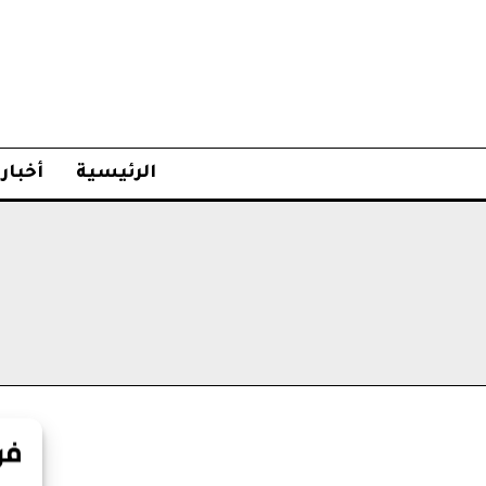
الرئيسية
أخبار