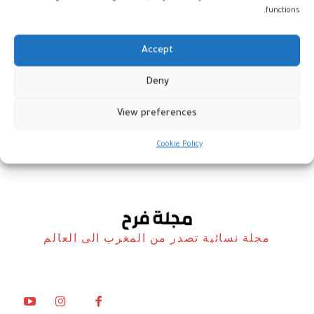
functions.
Accept
اختتام الدورة ال19 للمهرجان الدولي
Deny
“مغرب الحكايات”
View preferences
أخبار
1 يوليو، 2022
Cookie Policy
مجلة نسائية تصدر من المغرب الى العالم