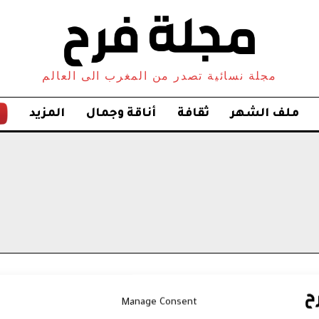
مجلة نسائية تصدر من المغرب الى العالم
ملف الشهر
ثقافة
أناقة وجمال
المزيد
Manage Consent