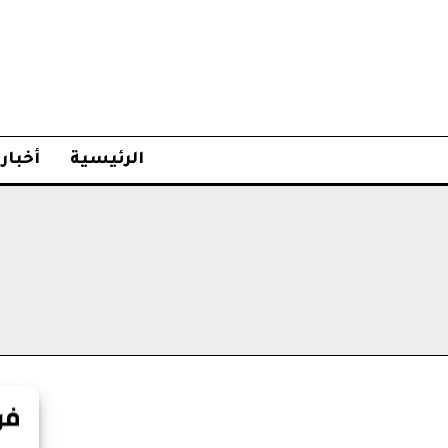
الرئيسية
أخبار