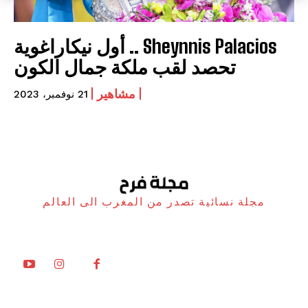
Sheynnis Palacios .. أول نيكاراغوية
تحصد لقب ملكة جمال الكون
مشاهير
21 نوفمبر، 2023
مجلة نسائية تصدر من المغرب الى العالم