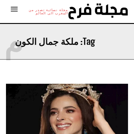
مجلة نسائية تصدر من
المغرب الى العالم
م
Tag:
ملكة جمال الكون