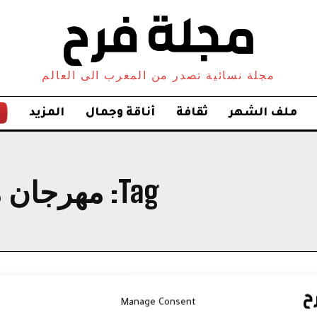
مجلة نسائية تصدر من المغرب الى العالم
ملف الشهر
ثقافة
أناقة وجمال
المزيد
Tag:
مهرجان م
Manage Consent