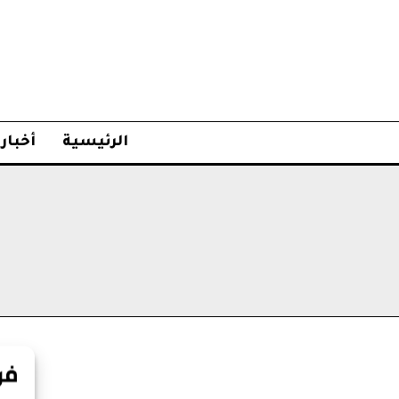
الرئيسية
أخبار