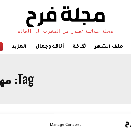
مجلة نسائية تصدر من المغرب الى العالم
ملف الشهر
ثقافة
أناقة وجمال
المزيد
Tag:
مه
Manage Consent