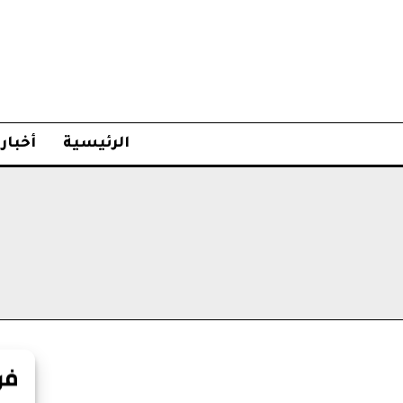
الرئيسية
أخبار