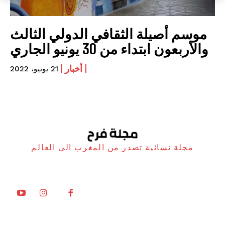
موسم أصيلة الثقافي الدولي الثالث
والأربعون ابتداء من 30 يونيو الجاري
أخبار
21 يونيو، 2022
مجلة نسائية تصدر من المغرب الى العالم