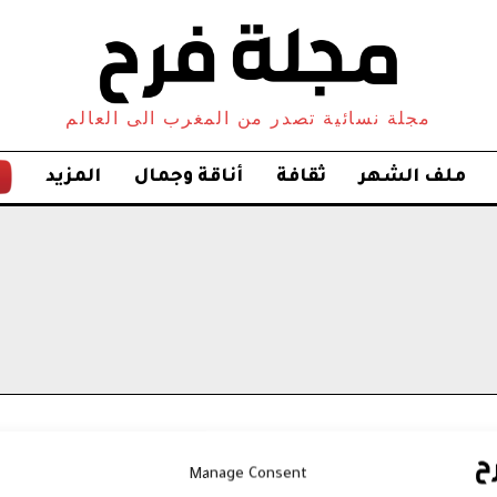
مجلة نسائية تصدر من المغرب الى العالم
ملف الشهر
ثقافة
أناقة وجمال
المزيد
Manage Consent