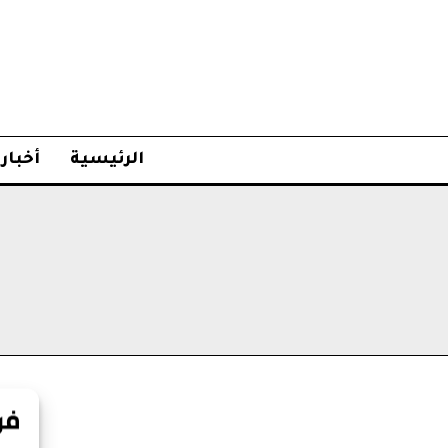
الرئيسية
أخبار