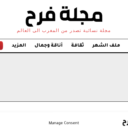
مجلة نسائية تصدر من المغرب الى العالم
ملف الشهر
ثقافة
أناقة وجمال
المزيد
Manage Consent