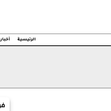
الرئيسية
أخبار