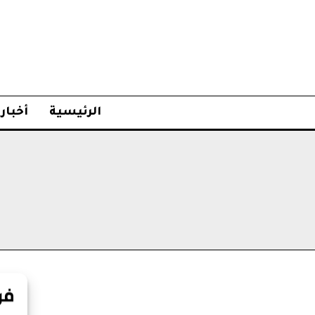
الرئيسية
أخبار