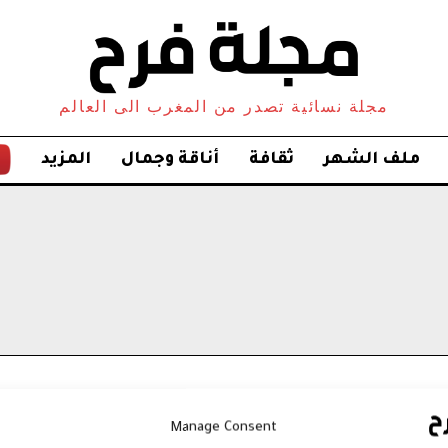
مجلة نسائية تصدر من المغرب الى العالم
ملف الشهر
ثقافة
أناقة وجمال
المزيد
Manage Consent