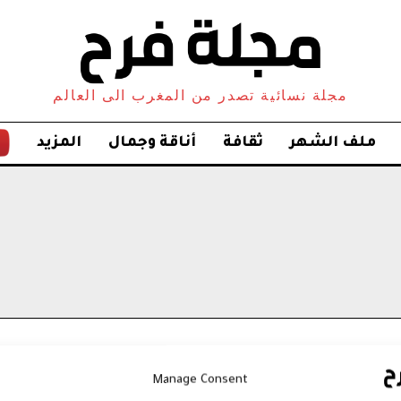
مجلة نسائية تصدر من المغرب الى العالم
ملف الشهر
ثقافة
أناقة وجمال
المزيد
Manage Consent