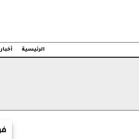
الرئيسية
أخبار