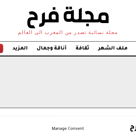
مجلة نسائية تصدر من المغرب الى العالم
ملف الشهر
ثقافة
أناقة وجمال
المزيد
Manage Consent