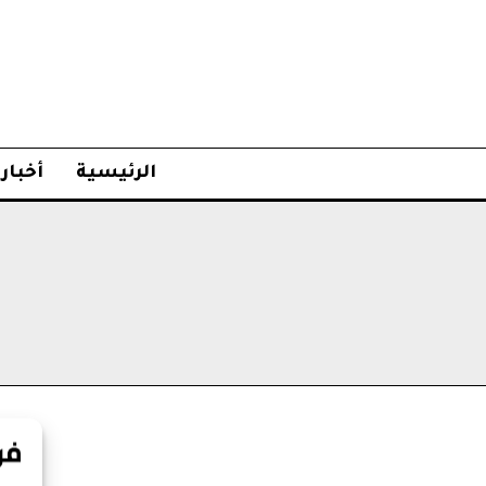
الرئيسية
أخبار