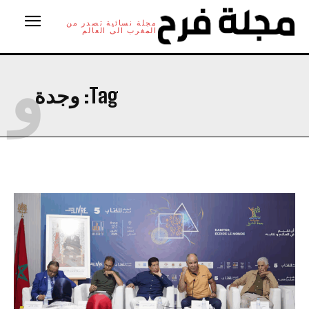
مجلة نسائية تصدر من
المغرب الى العالم
و
Tag:
وجدة