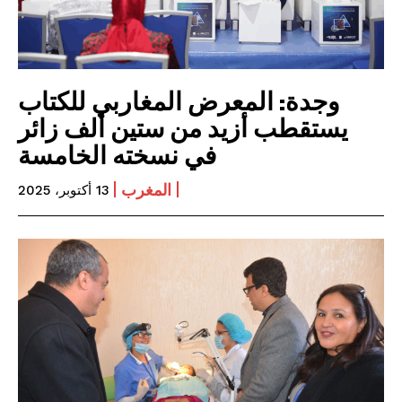
وجدة: المعرض المغاربي للكتاب
يستقطب أزيد من ستين ألف زائر
في نسخته الخامسة
المغرب
13 أكتوبر، 2025