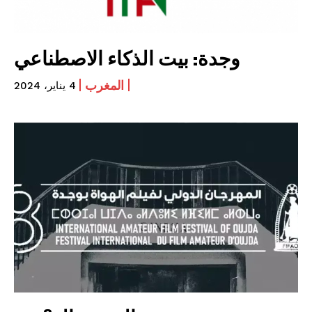
وجدة: بيت الذكاء الاصطناعي
المغرب
4 يناير، 2024