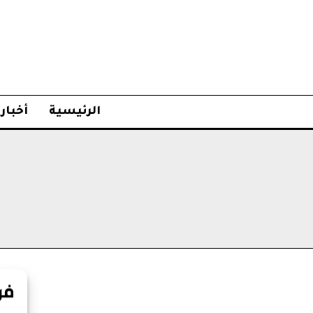
الرئيسية
أخبار