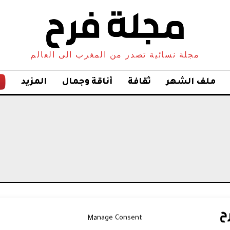
مجلة نسائية تصدر من المغرب الى العالم
ملف الشهر
ثقافة
أناقة وجمال
المزيد
Manage Consent