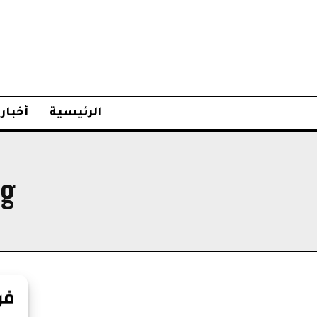
الرئيسية
أخبار
g: