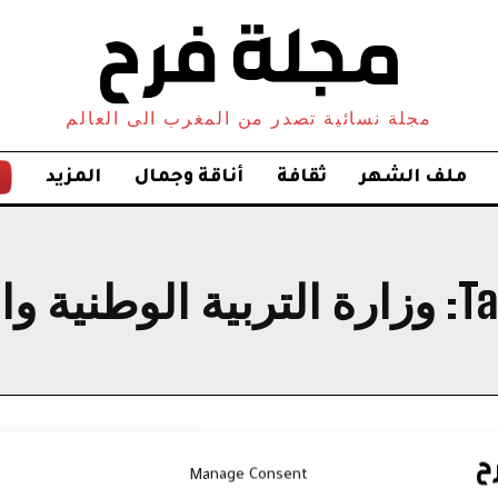
مجلة نسائية تصدر من المغرب الى العالم
ملف الشهر
ثقافة
أناقة وجمال
المزيد
Ta
وزارة التربية الوطنية وا
Manage Consent