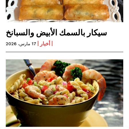
سيكار بالسمك الأبيض والسبانخ
أخبار
17 مارس، 2026