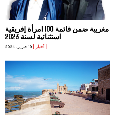
مغربية ضمن قائمة 100 امرأة إفريقية
استثنائية لسنة 2023
أخبار
19 فبراير، 2024