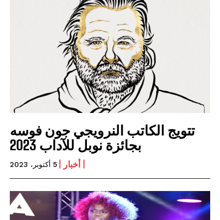
تتويج الكاتب النرويجي جون فوسه
بجائزة نوبل للآداب 2023
أخبار
5 أكتوبر، 2023