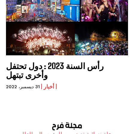
رأس السنة 2023 : دول تحتفل
وأخرى تبتهل
أخبار
31 ديسمبر، 2022
مجلة نسائية تصدر من المغرب الى العالم