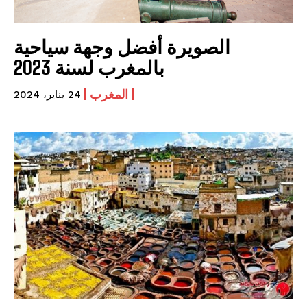
الصويرة أفضل وجهة سياحية
بالمغرب لسنة 2023
المغرب
24 يناير، 2024