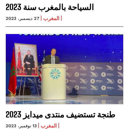
السياحة بالمغرب سنة 2023
المغرب
27 ديسمبر، 2023
طنجة تستضيف منتدى ميدايز 2023
المغرب
13 نوفمبر، 2023