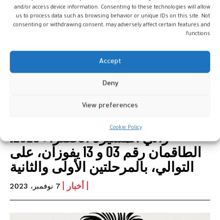
and/or access device information. Consenting to these technologies will allow
us to process data such as browsing behavior or unique IDs on this site. Not
consenting or withdrawing consent, may adversely affect certain features and
functions.
Accept
Deny
View preferences
Cookie Policy
رالي المسيرة الخضراء 2023:
الطاقمان رقم 03 و 13 يفوزان، على
التوالي، بالمرحلتين الأولى والثانية
أخبار
7 نوفمبر، 2023