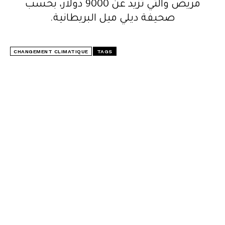
مريض والتي تزيد عن 9000 دولار، بحسب
صحيفة ديلي ميل البريطانية.
CHANGEMENT CLIMATIQUE
TAGS