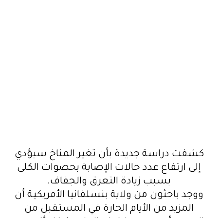
كشفت دراسة جديدة بأن تغير المناخ سيؤدي
إلى ارتفاع عدد حالات الإصابة بحصوات الكلى
بسبب زيادة التعرق والجفاف.
ووجد باحثون من ولاية بنسلفانيا الأمريكية أن
المزيد من الأيام الحارة في المستقبل من