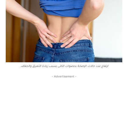
ارتفاع عدد حالات الإصابة بحصوات الكلى بسبب زيادة التعرق والجفاف.
- Advertisement -