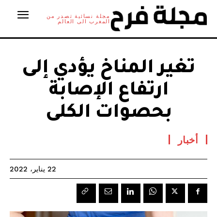
مجلة نسائية تصدر من
المغرب الى العالم
تغير المناخ يؤدي إلى
ارتفاع الإصابة
بحصوات الكلى
أخبار
22 يناير، 2022